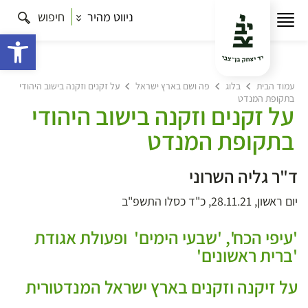
ניווט מהיר
חיפוש
פתח 
עמוד הבית
בלוג
פה ושם בארץ ישראל
על זקנים וזקנה בישוב היהודי
בתקופת המנדט
על זקנים וזקנה בישוב היהודי
בתקופת המנדט
ד"ר גליה השרוני
יום ראשון, 28.11.21, כ"ד כסלו התשפ"ב
'עיפי הכח', 'שבעי הימים' ופעולת אגודת
'ברית ראשונים'
על זיקנה וזקנים בארץ ישראל המנדטורית