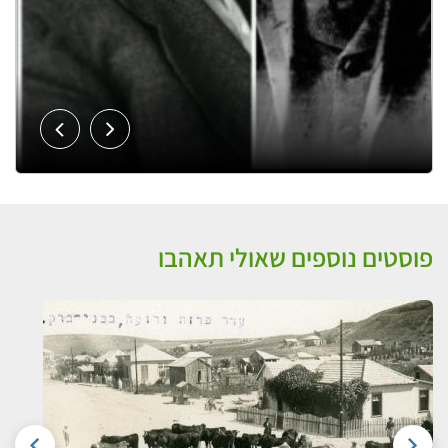
פוסטים נוספים שאולי תאהבו