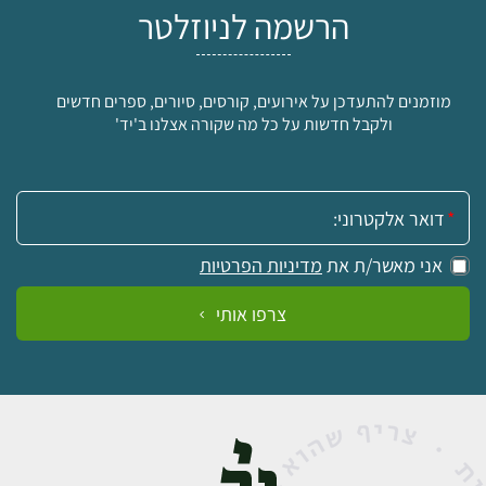
הרשמה לניוזלטר
מוזמנים להתעדכן על אירועים, קורסים, סיורים, ספרים חדשים
ולקבל חדשות על כל מה שקורה אצלנו ב'יד'
אימייל:
אני מאשר/ת את
מדיניות הפרטיות
צרפו אותי