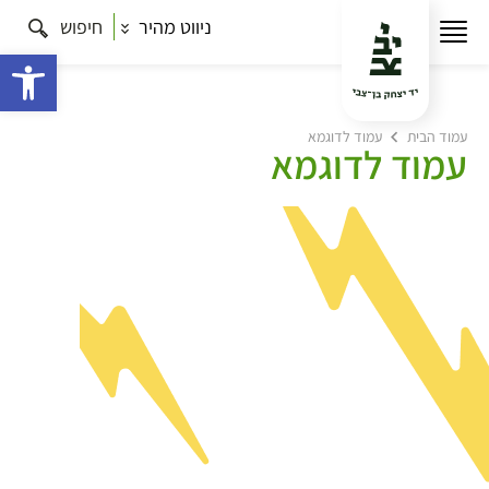
ניווט מהיר
חיפוש
פתח 
עמוד הבית
עמוד לדוגמא
עמוד לדוגמא