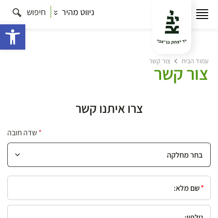
ניווט מהיר
חיפוש
פתח 
עמוד הבית
צור קשר
צור קשר
צרו איתנו קשר
בחירת מחלקה
*
שדה חובה
*שם מלא:
טלפון: