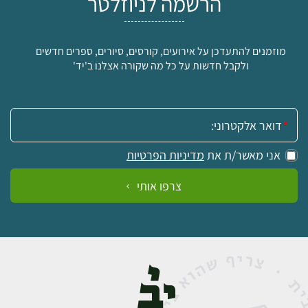
הרשמה לניוזלטר
מוזמנים להתעדכן על אירועים, קורסים, סיורים, ספרים חדשים
ולקבל חדשות על כל מה שקורה אצלנו ב'יד'
אימייל:
אני מאשר/ת את
מדיניות הפרטיות
צרפו אותי