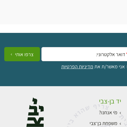
ייל:
צרפו אותי
אני מאשר/ת את
מדיניות הפרטיות
יד בן-צבי
מי אנחנו?
משפחת בן־צבי