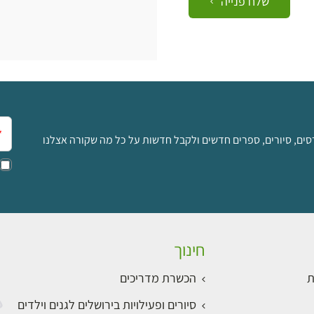
שלח פנייה
אימ
סים, סיורים, ספרים חדשים ולקבל חדשות על כל מה שקורה אצלנו
חינוך
ת
הכשרת מדריכים
סיורים ופעילויות בירושלים לגנים וילדים