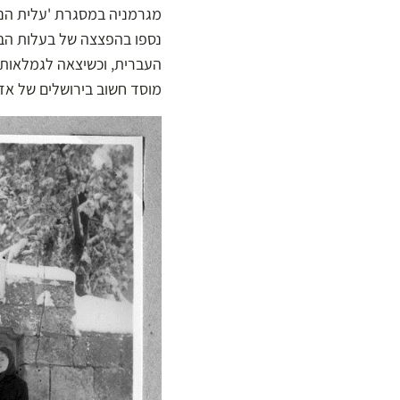
מגרמניה במסגרת 'עלית הנוע
נספו בהפצצה של בעלות הב
העברית, וכשיצאה לגמלאות 
מוסד חשוב בירושלים של אז: