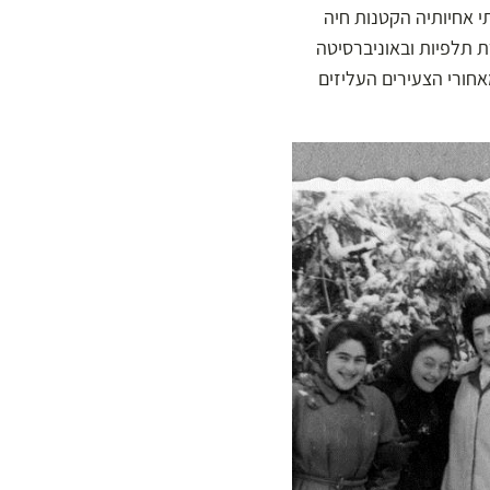
י אחיותיה הקטנות חיה
 תלפיות ובאוניברסיטה
ורי הצעירים העליזים