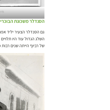
חיי
הסנדלר משכונת הבוכרי
גם הסנדלר הצעיר יליד אפגנ
השלג הגדול עוד היו תלויים
של רביוף הייתה שנים רבות 