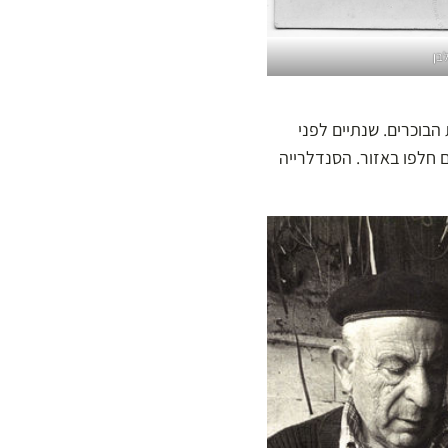
בן
הבוכרים. שנתיים לפני
 חלפו באזור. הסנדלרייה