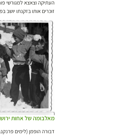
העתיקה וצאצא למגורשי פורט
זוכרים אותו בזקנתו יושב ב
מאלבומה של אחות ירוש