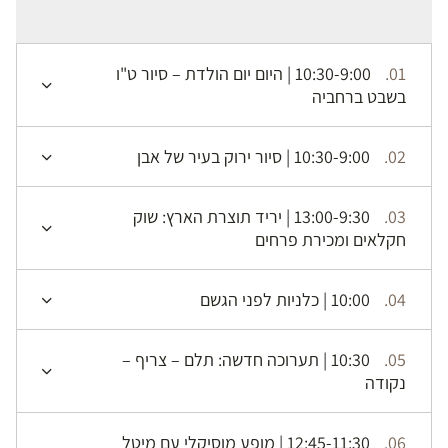
01.
10:30-9:00 | היום יום הולדת – סיור ט"ו
בשבט ברחביה
02.
10:30-9:00 | סיור ירוק בעיר של אבן
03.
13:00-9:30 | יריד תוצרת הארץ: שוק
חקלאים ומכירת פרחים
04.
10:00 | כלניות לפני הגשם
05.
10:30 | תערוכה חדשה: תלם – צריף –
נקודה
06.
12:45-11:30 | מופע מוסיקלי עם מיטל