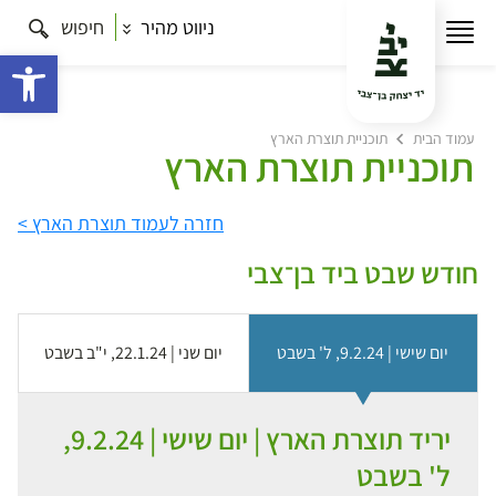
ניווט מהיר
חיפוש
פתח 
עמוד הבית
תוכניית תוצרת הארץ
תוכניית תוצרת הארץ
חזרה לעמוד תוצרת הארץ >
חודש שבט ביד בן־צבי
יום שישי | 9.2.24, ל' בשבט
יום שני | 22.1.24, י"ב בשבט
יריד תוצרת הארץ | יום שישי | 9.2.24,
ל' בשבט