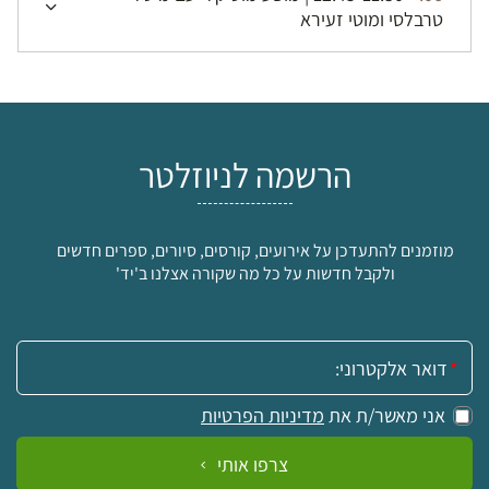
טרבלסי ומוטי זעירא
הרשמה לניוזלטר
מוזמנים להתעדכן על אירועים, קורסים, סיורים, ספרים חדשים
ולקבל חדשות על כל מה שקורה אצלנו ב'יד'
אימייל:
אני מאשר/ת את
מדיניות הפרטיות
צרפו אותי