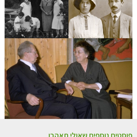
פוסטים נוספים שאולי תאהבו