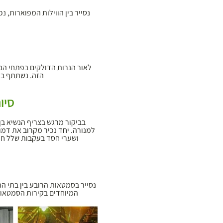
נסייר בין הווילות המפוארות, 
לאור הנרות הדולקים בפתחי הבת
הזה. נשתתף בה
סיו
בביקור מרגש בצריף הנשיא בן
למנורה. יחד נכיר מקרוב את דמו
ושערי חסד בעקבות שלל חנו
נסייר בסמטאות הרובע בין בתי ה
המיוחדים בקירות הסמטאות 