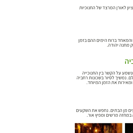
יון לאורן המרצד של החנוכיות
 והמאחד ברוח הימים ההם בזמן
 מחנה יהודה.
יה
נשמע על הקשר בין החנוכייה
ם. נמשיך לסיור בשכונות רחביה
ומאירות את הזמן המיוחד.
עים מן הבתים. נחפש את השקעים
 במחזה מרשים ומפיץ אור.