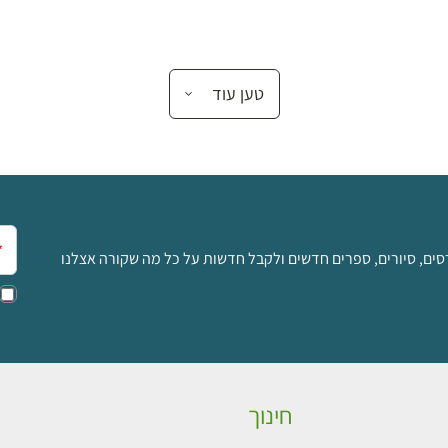
טען עוד
אימ
סים, סיורים, ספרים חדשים ולקבל חדשות על כל מה שקורה אצלנו
חינוך