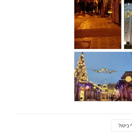
 ביטול