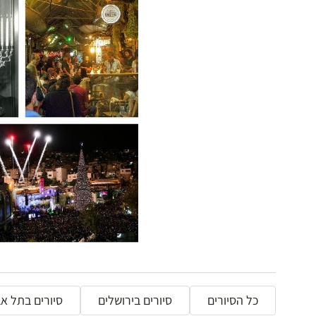
כל הסיורים
סיורים בירושלים
סיורים בתל אב