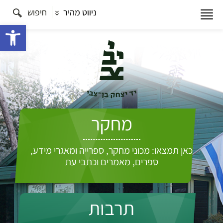
ניווט מהיר
חיפוש
פתח 
מחקר
כאן תמצאו: מכוני מחקר, ספרייה ומאגרי מידע,
ספרים, מאמרים וכתבי עת
תרבות