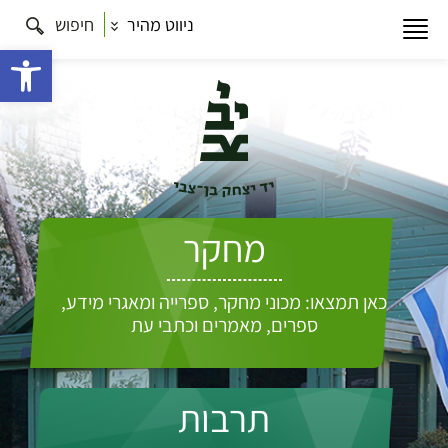
ניווט מהיר
חיפוש
פתח 
מחקר
כאן תמצאו: מכוני מחקר, ספרייה ומאגרי מידע,
ספרים, מאמרים וכתבי עת
תרבות