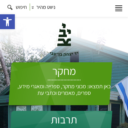
ניווט מהיר
חיפוש
פתח 
מחקר
כאן תמצאו: מכוני מחקר, ספרייה ומאגרי מידע,
ספרים, מאמרים וכתבי עת
תרבות