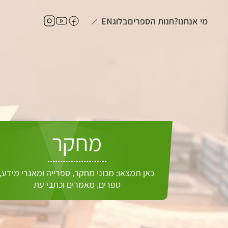
מי אנחנו?
חנות הספרים
בלוג
EN
מחקר
כאן תמצאו: מכוני מחקר, ספרייה ומאגרי מידע,
ספרים, מאמרים וכתבי עת