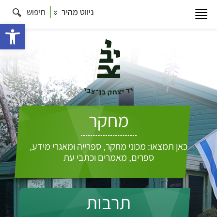
ניווט מהיר
חיפוש
פתח 
מחקר
כאן תמצאו: מכוני מחקר, ספרייה ומאגרי מידע,
ספרים, מאמרים וכתבי עת
תרבות