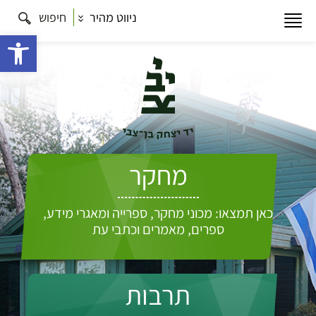
ניווט מהיר
חיפוש
פתח 
מחקר
כאן תמצאו: מכוני מחקר, ספרייה ומאגרי מידע,
ספרים, מאמרים וכתבי עת
תרבות