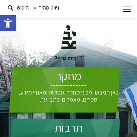
ניווט מהיר
חיפוש
פתח 
מחקר
כאן תמצאו: מכוני מחקר, ספרייה ומאגרי מידע,
ספרים, מאמרים וכתבי עת
תרבות