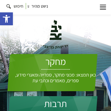
ניווט מהיר
חיפוש
פתח 
מחקר
כאן תמצאו: מכוני מחקר, ספרייה ומאגרי מידע,
ספרים, מאמרים וכתבי עת
תרבות