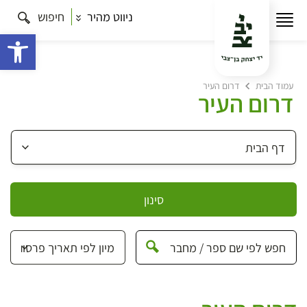
ניווט מהיר
חיפוש
פתח 
עמוד הבית
דרום העיר
דרום העיר
סינון