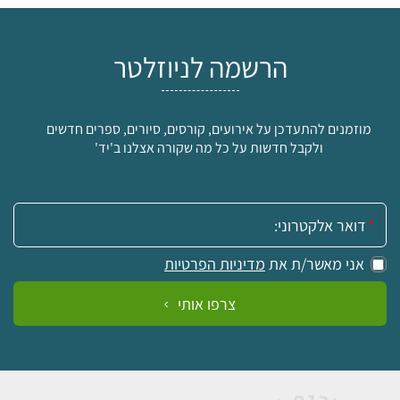
הרשמה לניוזלטר
מוזמנים להתעדכן על אירועים, קורסים, סיורים, ספרים חדשים
ולקבל חדשות על כל מה שקורה אצלנו ב'יד'
אימייל:
אני מאשר/ת את
מדיניות הפרטיות
צרפו אותי