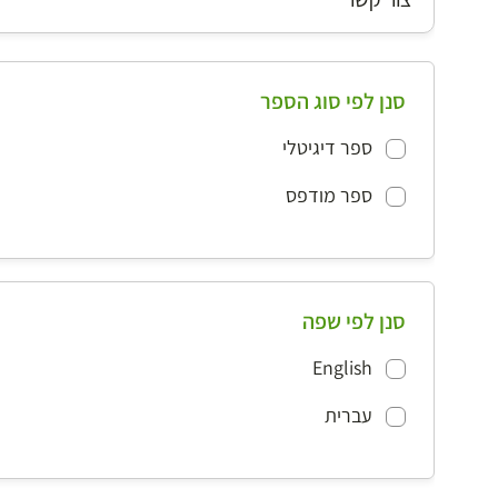
סנן לפי סוג הספר
ספר דיגיטלי
ספר מודפס
סנן לפי שפה
English
עברית