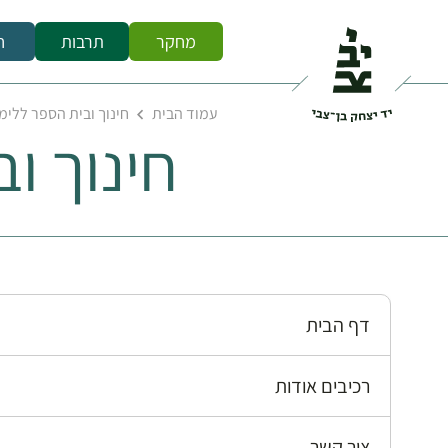
מחקר
תרבות
ח
עמוד הבית
חינוך ובית הספר ללימו
חינוך ו
דף הבית
רכיבים אודות
צור קשר