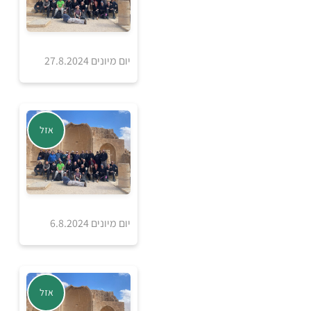
יום מיונים 27.8.2024
אזל מהמלאי
אזל
יום מיונים 6.8.2024
אזל מהמלאי
אזל