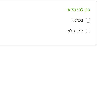
סנן לפי מלאי
במלאי
לא במלאי