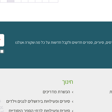
למידע ולרכישה
אימ
סים, סיורים, ספרים חדשים ולקבל חדשות על כל מה שקורה אצלנו
חינוך
ת
הכשרת מדריכים
סיורים ופעילויות בירושלים לגנים וילדים
סיורים ופעילויות לבתי הספר היסודיים