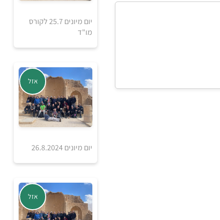
יום מיונים 25.7 לקורס
מו"ד
אזל מהמלאי
אזל
יום מיונים 26.8.2024
אזל מהמלאי
אזל