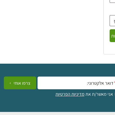
ת
ייל:
צרפו אותי
אני מאשר/ת את
מדיניות הפרטיות