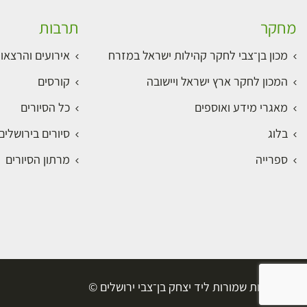
מחקר
תרבות
מכון בן־צבי לחקר קהילות ישראל במזרח
אירועים והרצאו
המכון לחקר ארץ ישראל ויישובה
קורסים
מאגרי מידע ואוספים
כל הסיורים
בלוג
סיורים בירושלי
ספרייה
מרתון הסיורים
כל הזכויות שמורות ליד יצחק בן־צבי ירושלים ©