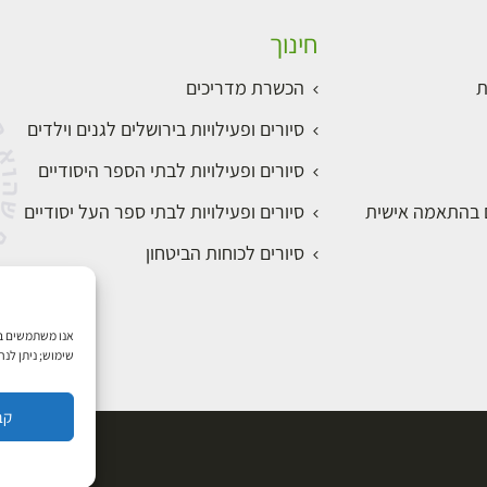
חינוך
ת
הכשרת מדריכים
סיורים ופעילויות בירושלים לגנים וילדים
סיורים ופעילויות לבתי הספר היסודיים
ם בהתאמה אישית
סיורים ופעילויות לבתי ספר העל יסודיים
סיורים לכוחות הביטחון
שימוש; ניתן לנ
קב