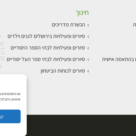
חינוך
ת
הכשרת מדריכים
סיורים ופעילויות בירושלים לגנים וילדים
סיורים ופעילויות לבתי הספר היסודיים
ם בהתאמה אישית
סיורים ופעילויות לבתי ספר העל יסודיים
סיורים לכוחות הביטחון
שימוש; ניתן לנ
קב