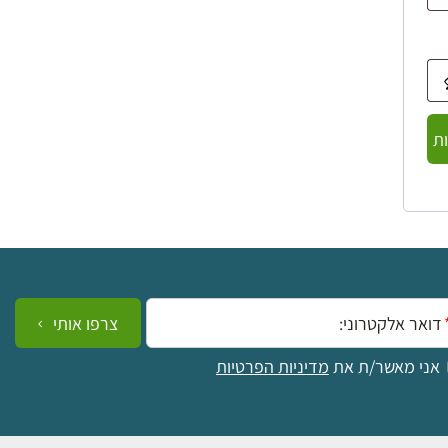
ת
ייל:
צרפו אותי
אני מאשר/ת את
מדיניות הפרטיות