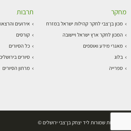
מחקר
תרבות
מכון בן־צבי לחקר קהילות ישראל במזרח
אירועים והרצאו
המכון לחקר ארץ ישראל ויישובה
קורסים
מאגרי מידע ואוספים
כל הסיורים
בלוג
סיורים בירושלי
ספרייה
מרתון הסיורים
כל הזכויות שמורות ליד יצחק בן־צבי ירושלים ©