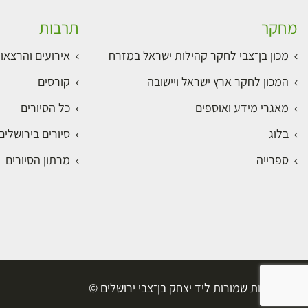
מחקר
תרבות
מכון בן־צבי לחקר קהילות ישראל במזרח
אירועים והרצאו
המכון לחקר ארץ ישראל ויישובה
קורסים
מאגרי מידע ואוספים
כל הסיורים
בלוג
סיורים בירושלי
ספרייה
מרתון הסיורים
כל הזכויות שמורות ליד יצחק בן־צבי ירושלים ©