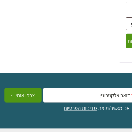
ת
ייל:
צרפו אותי
אני מאשר/ת את
מדיניות הפרטיות