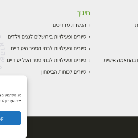
חינוך
ת
הכשרת מדריכים
סיורים ופעילויות בירושלים לגנים וילדים
סיורים ופעילויות לבתי הספר היסודיים
ם בהתאמה אישית
סיורים ופעילויות לבתי ספר העל יסודיים
סיורים לכוחות הביטחון
שימוש; ניתן לנ
קב