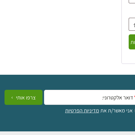
ת
ייל:
צרפו אותי
אני מאשר/ת את
מדיניות הפרטיות