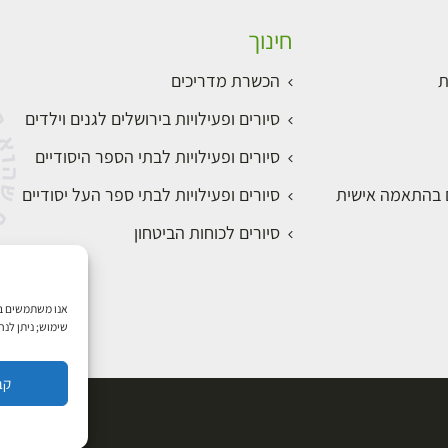
חינוך
ת
הכשרת מדריכים
סיורים ופעילויות בירושלים לגנים וילדים
סיורים ופעילויות לבתי הספר היסודיים
ם בהתאמה אישית
סיורים ופעילויות לבתי ספר העל יסודיים
סיורים לכוחות הביטחון
שימוש; ניתן לנ
קב