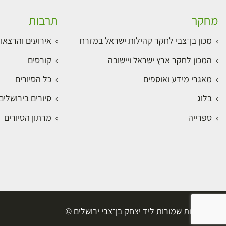
מחקר
תרבות
מכון בן־צבי לחקר קהילות ישראל במזרח
אירועים והרצאו
המכון לחקר ארץ ישראל ויישובה
קורסים
מאגרי מידע ואוספים
כל הסיורים
בלוג
סיורים בירושלי
ספרייה
מרתון הסיורים
כל הזכויות שמורות ליד יצחק בן־צבי ירושלים ©