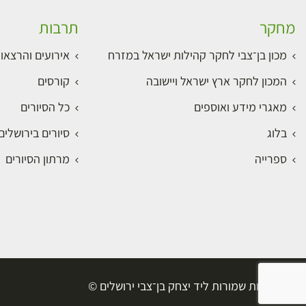
מחקר
תרבות
מכון בן־צבי לחקר קהילות ישראל במזרח
אירועים והרצאו
המכון לחקר ארץ ישראל ויישובה
קורסים
מאגרי מידע ואוספים
כל הסיורים
בלוג
סיורים בירושלי
ספרייה
מרתון הסיורים
כל הזכויות שמורות ליד יצחק בן־צבי ירושלים ©