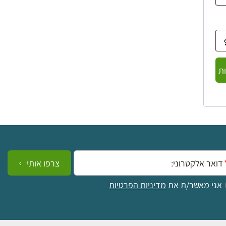
ת
ייל:
צרפו אותי
אני מאשר/ת את
מדיניות הפרטיות