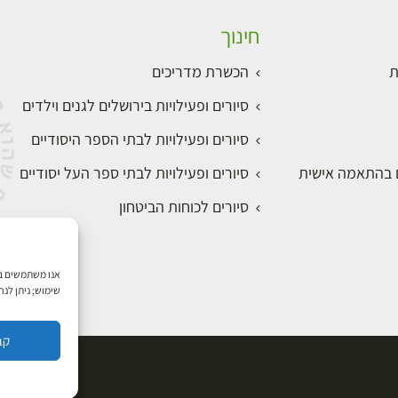
חינוך
ת
הכשרת מדריכים
סיורים ופעילויות בירושלים לגנים וילדים
סיורים ופעילויות לבתי הספר היסודיים
ם בהתאמה אישית
סיורים ופעילויות לבתי ספר העל יסודיים
סיורים לכוחות הביטחון
שימוש; ניתן לנ
קב