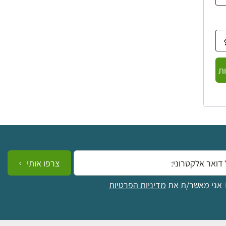
ת
ייל:
צרפו אותי
אני מאשר/ת את
מדיניות הפרטיות