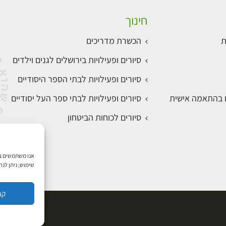
חינוך
ת
הכשרת מדריכים
סיורים ופעילויות בירושלים לגנים וילדים
סיורים ופעילויות לבתי הספר היסודיים
ם בהתאמה אישית
סיורים ופעילויות לבתי ספר העל יסודיים
סיורים לכוחות הביטחון
שימוש; ניתן לנ
קב