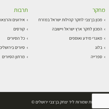
מחקר
תרבות
מכון בן־צבי לחקר קהילות ישראל במזרח
אירועים והרצאו
המכון לחקר ארץ ישראל ויישובה
קורסים
מאגרי מידע ואוספים
כל הסיורים
בלוג
סיורים בירושלי
ספרייה
מרתון הסיורים
כל הזכויות שמורות ליד יצחק בן־צבי ירושלים ©