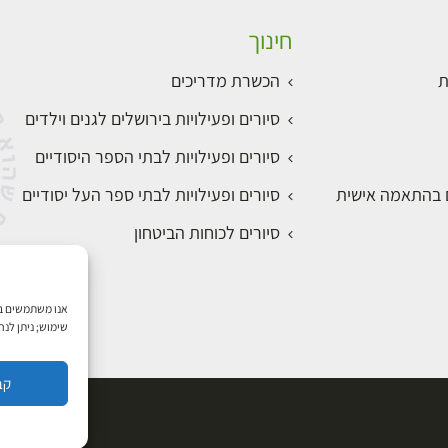
חינוך
ת
הכשרת מדריכים
סיורים ופעילויות בירושלים לגנים וילדים
סיורים ופעילויות לבתי הספר היסודיים
ם בהתאמה אישית
סיורים ופעילויות לבתי ספר העל יסודיים
סיורים לכוחות הביטחון
שימוש; ניתן לנ
קב