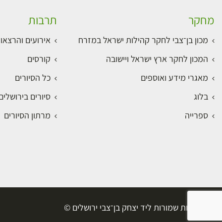
מחקר
תרבות
מכון בן־צבי לחקר קהילות ישראל במזרח
אירועים והרצאו
המכון לחקר ארץ ישראל ויישובה
קורסים
מאגרי מידע ואוספים
כל הסיורים
בלוג
סיורים בירושלי
ספרייה
מרתון הסיורים
כל הזכויות שמורות ליד יצחק בן־צבי ירושלים ©