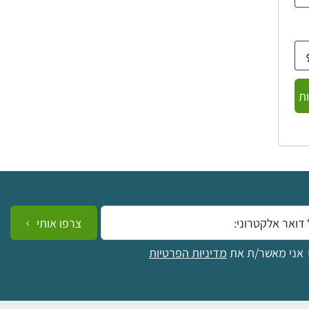
ת
ייל:
צרפו אותי
אני מאשר/ת את
מדיניות הפרטיות