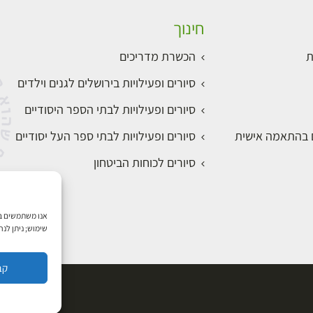
חינוך
ת
הכשרת מדריכים
סיורים ופעילויות בירושלים לגנים וילדים
סיורים ופעילויות לבתי הספר היסודיים
ם בהתאמה אישית
סיורים ופעילויות לבתי ספר העל יסודיים
סיורים לכוחות הביטחון
שימוש; ניתן לנ
קב