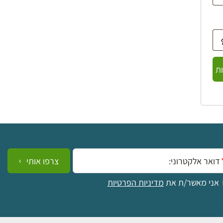
ת
ייל:
צרפו אותי
אני מאשר/ת את
מדיניות הפרטיות