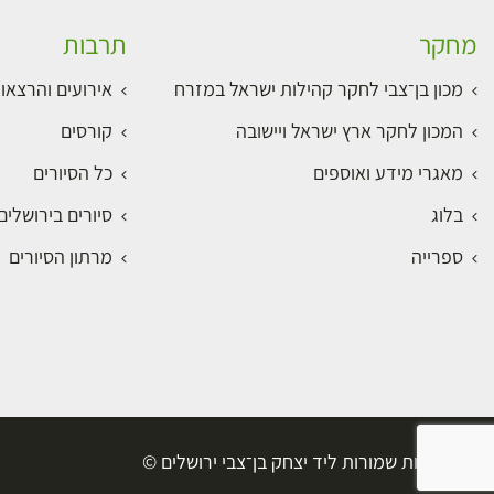
מחקר
תרבות
מכון בן־צבי לחקר קהילות ישראל במזרח
אירועים והרצאו
המכון לחקר ארץ ישראל ויישובה
קורסים
מאגרי מידע ואוספים
כל הסיורים
בלוג
סיורים בירושלי
ספרייה
מרתון הסיורים
כל הזכויות שמורות ליד יצחק בן־צבי ירושלים ©