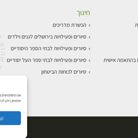
חינוך
ת
הכשרת מדריכים
סיורים ופעילויות בירושלים לגנים וילדים
סיורים ופעילויות לבתי הספר היסודיים
ם בהתאמה אישית
סיורים ופעילויות לבתי ספר העל יסודיים
סיורים לכוחות הביטחון
שימוש; ניתן לנ
קב