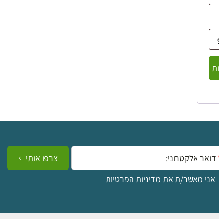
ת
ייל:
צרפו אותי
אני מאשר/ת את
מדיניות הפרטיות