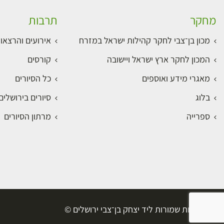
מחקר
תרבות
מכון בן־צבי לחקר קהילות ישראל במזרח
אירועים והרצאו
המכון לחקר ארץ ישראל ויישובה
קורסים
מאגרי מידע ואוספים
כל הסיורים
בלוג
סיורים בירושלי
ספרייה
מרתון הסיורים
כל הזכויות שמורות ליד יצחק בן־צבי ירושלים ©