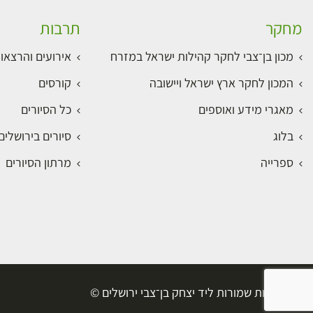
מחקר
תרבות
מכון בן־צבי לחקר קהילות ישראל במזרח
אירועים והרצאו
המכון לחקר ארץ ישראל ויישובה
קורסים
מאגרי מידע ואוספים
כל הסיורים
בלוג
סיורים בירושלי
ספרייה
מרתון הסיורים
כל הזכויות שמורות ליד יצחק בן־צבי ירושלים ©