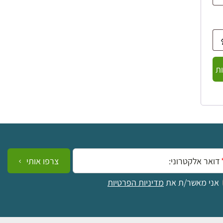
ת
ייל:
צרפו אותי
אני מאשר/ת את
מדיניות הפרטיות