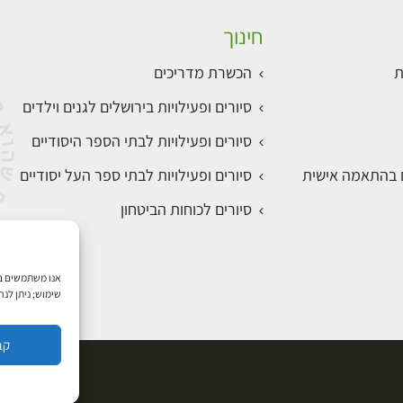
חינוך
ת
הכשרת מדריכים
סיורים ופעילויות בירושלים לגנים וילדים
סיורים ופעילויות לבתי הספר היסודיים
ם בהתאמה אישית
סיורים ופעילויות לבתי ספר העל יסודיים
סיורים לכוחות הביטחון
שימוש; ניתן לנ
קב