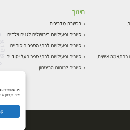
חינוך
ת
הכשרת מדריכים
סיורים ופעילויות בירושלים לגנים וילדים
סיורים ופעילויות לבתי הספר היסודיים
ם בהתאמה אישית
סיורים ופעילויות לבתי ספר העל יסודיים
סיורים לכוחות הביטחון
שימוש; ניתן לנ
קב