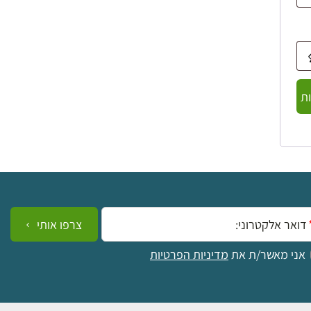
ת
ייל:
צרפו אותי
אני מאשר/ת את
מדיניות הפרטיות