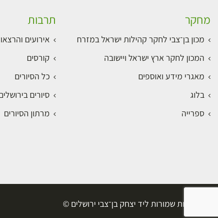
מחקר
תרבות
מכון בן־צבי לחקר קהילות ישראל במזרח
אירועים והרצאו
המכון לחקר ארץ ישראל ויישובה
קורסים
מאגרי מידע ואוספים
כל הסיורים
בלוג
סיורים בירושלי
ספרייה
מרתון הסיורים
כל הזכויות שמורות ליד יצחק בן־צבי ירושלים ©