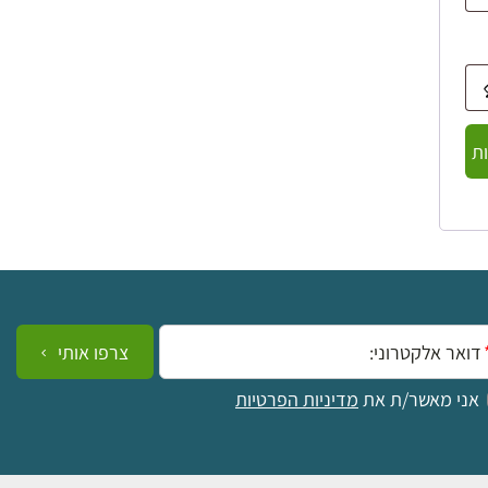
ת
ייל:
צרפו אותי
אני מאשר/ת את
מדיניות הפרטיות