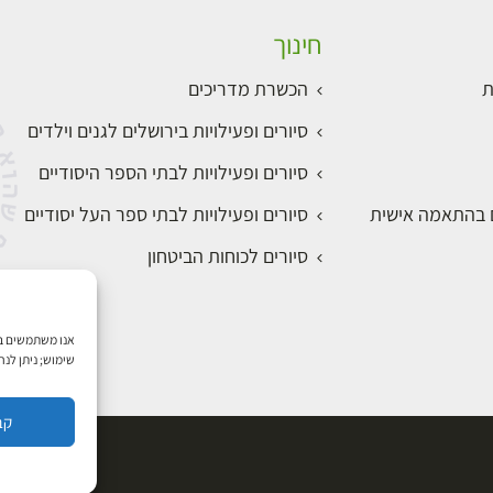
חינוך
ת
הכשרת מדריכים
סיורים ופעילויות בירושלים לגנים וילדים
סיורים ופעילויות לבתי הספר היסודיים
ם בהתאמה אישית
סיורים ופעילויות לבתי ספר העל יסודיים
סיורים לכוחות הביטחון
שימוש; ניתן לנ
קב