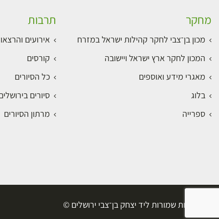
מחקר
תרבות
מכון בן־צבי לחקר קהילות ישראל במזרח
אירועים והרצאו
המכון לחקר ארץ ישראל ויישובה
קורסים
מאגרי מידע ואוספים
כל הסיורים
בלוג
סיורים בירושלי
ספרייה
מרתון הסיורים
כל הזכויות שמורות ליד יצחק בן־צבי ירושלים ©