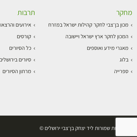
מחקר
תרבות
מכון בן־צבי לחקר קהילות ישראל במזרח
אירועים והרצאו
המכון לחקר ארץ ישראל ויישובה
קורסים
מאגרי מידע ואוספים
כל הסיורים
בלוג
סיורים בירושלי
ספרייה
מרתון הסיורים
כל הזכויות שמורות ליד יצחק בן־צבי ירושלים ©