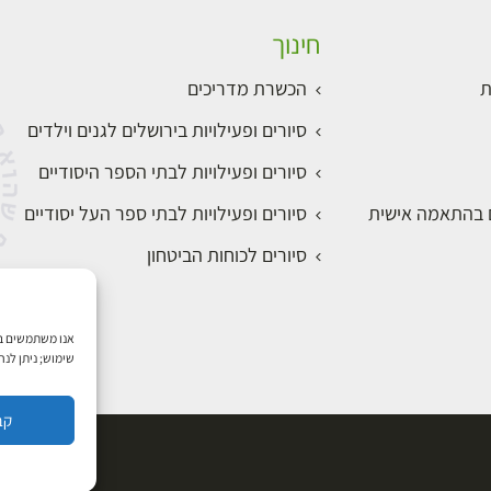
חינוך
ת
הכשרת מדריכים
סיורים ופעילויות בירושלים לגנים וילדים
סיורים ופעילויות לבתי הספר היסודיים
ם בהתאמה אישית
סיורים ופעילויות לבתי ספר העל יסודיים
סיורים לכוחות הביטחון
שימוש; ניתן לנ
קב