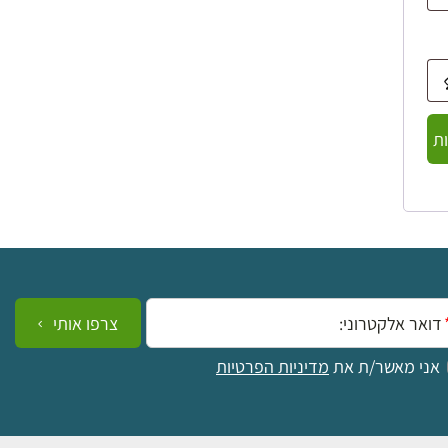
ת
ייל:
צרפו אותי
אני מאשר/ת את
מדיניות הפרטיות