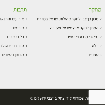
מחקר
תרבות
מכון בן־צבי לחקר קהילות ישראל במזרח
אירועים והרצאו
המכון לחקר ארץ ישראל ויישובה
קורסים
מאגרי מידע ואוספים
כל הסיורים
בלוג
סיורים בירושלי
ספרייה
מרתון הסיורים
כל הזכויות שמורות ליד יצחק בן־צבי ירושלים ©