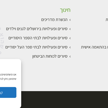
חינוך
ת
הכשרת מדריכים
סיורים ופעילויות בירושלים לגנים וילדים
סיורים ופעילויות לבתי הספר היסודיים
ם בהתאמה אישית
סיורים ופעילויות לבתי ספר העל יסודיים
סיורים לכוחות הביטחון
שימוש; ניתן לנ
קב