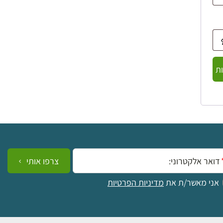
ת
ייל:
צרפו אותי
אני מאשר/ת את
מדיניות הפרטיות