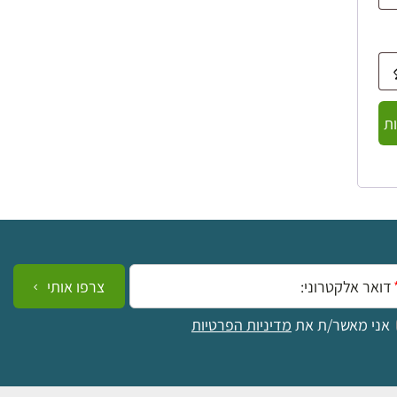
ת
ייל:
צרפו אותי
אני מאשר/ת את
מדיניות הפרטיות