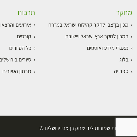
מחקר
תרבות
מכון בן־צבי לחקר קהילות ישראל במזרח
אירועים והרצאו
המכון לחקר ארץ ישראל ויישובה
קורסים
מאגרי מידע ואוספים
כל הסיורים
בלוג
סיורים בירושלי
ספרייה
מרתון הסיורים
כל הזכויות שמורות ליד יצחק בן־צבי ירושלים ©