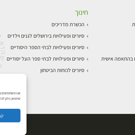
חינוך
ת
הכשרת מדריכים
סיורים ופעילויות בירושלים לגנים וילדים
סיורים ופעילויות לבתי הספר היסודיים
ם בהתאמה אישית
סיורים ופעילויות לבתי ספר העל יסודיים
סיורים לכוחות הביטחון
שימוש; ניתן לנ
קב