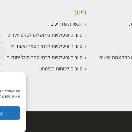
חינוך
ת
הכשרת מדריכים
סיורים ופעילויות בירושלים לגנים וילדים
סיורים ופעילויות לבתי הספר היסודיים
ם בהתאמה אישית
סיורים ופעילויות לבתי ספר העל יסודיים
סיורים לכוחות הביטחון
שימוש; ניתן לנ
קב