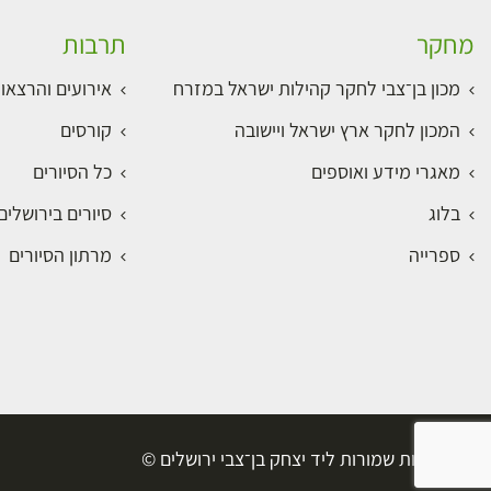
מחקר
תרבות
מכון בן־צבי לחקר קהילות ישראל במזרח
אירועים והרצאו
המכון לחקר ארץ ישראל ויישובה
קורסים
מאגרי מידע ואוספים
כל הסיורים
בלוג
סיורים בירושלי
ספרייה
מרתון הסיורים
כל הזכויות שמורות ליד יצחק בן־צבי ירושלים ©