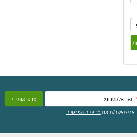
ת
ייל:
צרפו אותי
אני מאשר/ת את
מדיניות הפרטיות