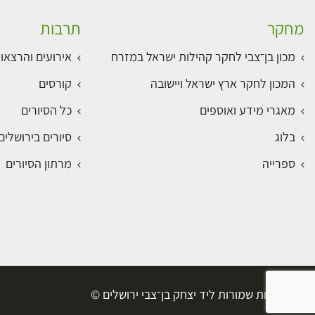
מחקר
תרבות
מכון בן־צבי לחקר קהילות ישראל במזרח
אירועים והרצאו
המכון לחקר ארץ ישראל ויישובה
קורסים
מאגרי מידע ואוספים
כל הסיורים
בלוג
סיורים בירושלי
ספרייה
מרתון הסיורים
כל הזכויות שמורות ליד יצחק בן־צבי ירושלים ©