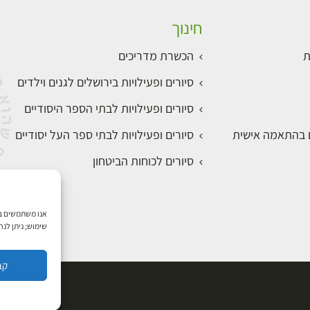
חינוך
ת
הכשרת מדריכים
סיורים ופעילויות בירושלים לגנים וילדים
סיורים ופעילויות לבתי הספר היסודיים
ם בהתאמה אישית
סיורים ופעילויות לבתי ספר העל יסודיים
סיורים לכוחות הביטחון
שימוש; ניתן לנ
קב