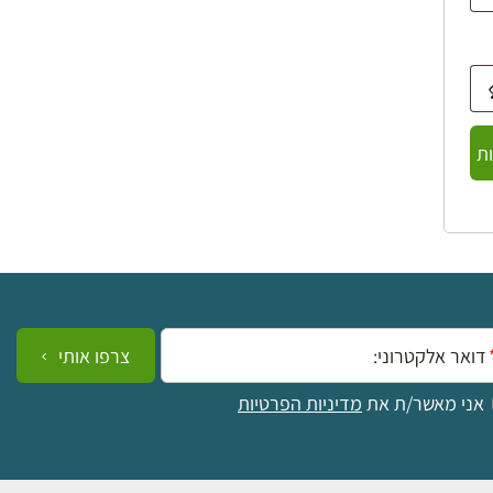
ת
ייל:
צרפו אותי
אני מאשר/ת את
מדיניות הפרטיות