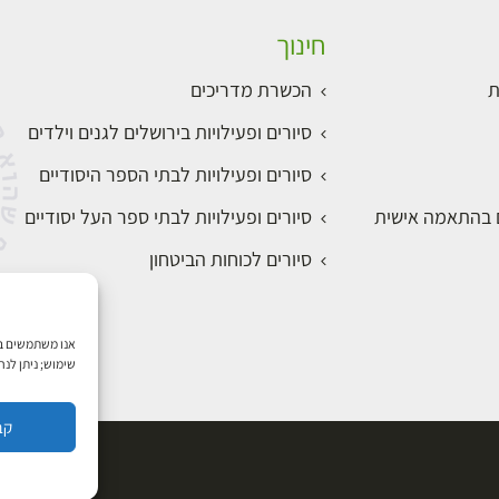
חינוך
ת
הכשרת מדריכים
סיורים ופעילויות בירושלים לגנים וילדים
סיורים ופעילויות לבתי הספר היסודיים
ם בהתאמה אישית
סיורים ופעילויות לבתי ספר העל יסודיים
סיורים לכוחות הביטחון
שימוש; ניתן לנ
קב