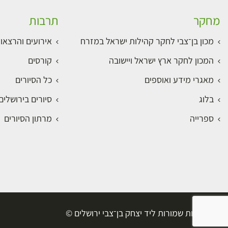
מחקר
תרבות
מכון בן־צבי לחקר קהילות ישראל במזרח
אירועים והרצאו
המכון לחקר ארץ ישראל ויישובה
קורסים
מאגרי מידע ואוספים
כל הסיורים
בלוג
סיורים בירושלי
ספרייה
מרתון הסיורים
כל הזכויות שמורות ליד יצחק בן־צבי ירושלים ©