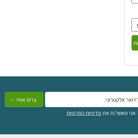
ת
ייל:
צרפו אותי
אני מאשר/ת את
מדיניות הפרטיות