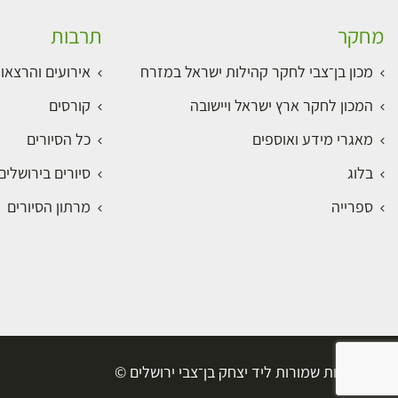
מחקר
תרבות
מכון בן־צבי לחקר קהילות ישראל במזרח
אירועים והרצאו
המכון לחקר ארץ ישראל ויישובה
קורסים
מאגרי מידע ואוספים
כל הסיורים
בלוג
סיורים בירושלי
ספרייה
מרתון הסיורים
כל הזכויות שמורות ליד יצחק בן־צבי ירושלים ©