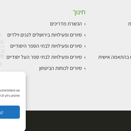
חינוך
ת
הכשרת מדריכים
סיורים ופעילויות בירושלים לגנים וילדים
סיורים ופעילויות לבתי הספר היסודיים
ם בהתאמה אישית
סיורים ופעילויות לבתי ספר העל יסודיים
סיורים לכוחות הביטחון
שימוש; ניתן לנ
קב