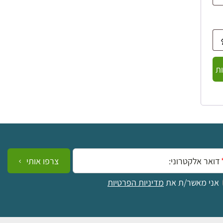
ת
ייל:
צרפו אותי
אני מאשר/ת את
מדיניות הפרטיות