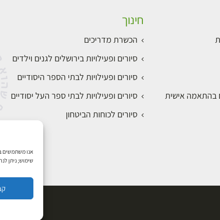
חינוך
ת
הכשרת מדריכים
סיורים ופעילויות בירושלים לגנים וילדים
סיורים ופעילויות לבתי הספר היסודיים
ם בהתאמה אישית
סיורים ופעילויות לבתי ספר העל יסודיים
סיורים לכוחות הביטחון
שימוש; ניתן לנ
קב