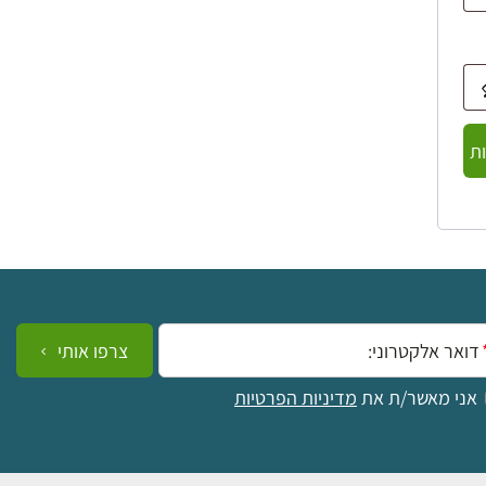
ת
ייל:
צרפו אותי
אני מאשר/ת את
מדיניות הפרטיות