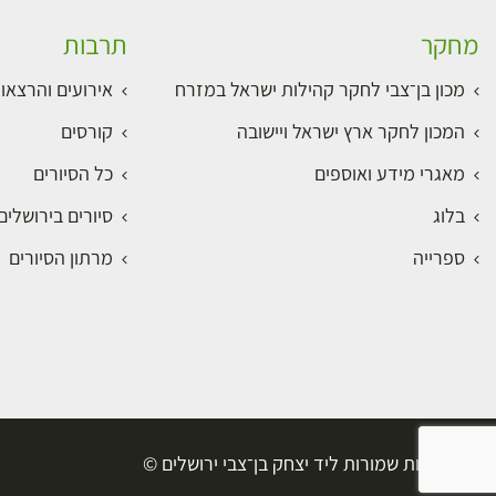
מחקר
תרבות
מכון בן־צבי לחקר קהילות ישראל במזרח
אירועים והרצאו
המכון לחקר ארץ ישראל ויישובה
קורסים
מאגרי מידע ואוספים
כל הסיורים
בלוג
סיורים בירושלי
ספרייה
מרתון הסיורים
כל הזכויות שמורות ליד יצחק בן־צבי ירושלים ©