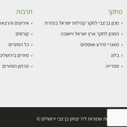
מחקר
תרבות
מכון בן־צבי לחקר קהילות ישראל במזרח
אירועים והרצאו
המכון לחקר ארץ ישראל ויישובה
קורסים
מאגרי מידע ואוספים
כל הסיורים
בלוג
סיורים בירושלי
ספרייה
מרתון הסיורים
כל הזכויות שמורות ליד יצחק בן־צבי ירושלים ©