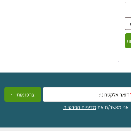
ת
ייל:
צרפו אותי
אני מאשר/ת את
מדיניות הפרטיות