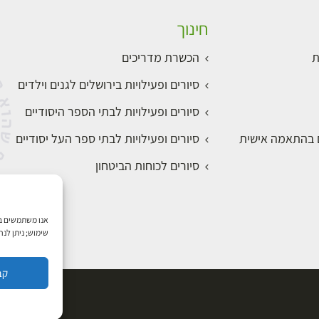
חינוך
ת
הכשרת מדריכים
סיורים ופעילויות בירושלים לגנים וילדים
סיורים ופעילויות לבתי הספר היסודיים
ם בהתאמה אישית
סיורים ופעילויות לבתי ספר העל יסודיים
סיורים לכוחות הביטחון
שימוש; ניתן לנ
קב