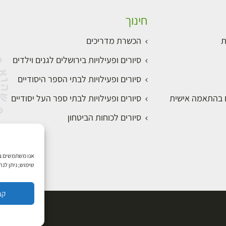
חינוך
ת
הכשרת מדריכים
סיורים ופעילויות בירושלים לגנים וילדים
סיורים ופעילויות לבתי הספר היסודיים
ם בהתאמה אישית
סיורים ופעילויות לבתי ספר העל יסודיים
סיורים לכוחות הביטחון
שימוש; ניתן לנ
קב