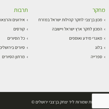
מחקר
תרבות
מכון בן־צבי לחקר קהילות ישראל במזרח
אירועים והרצאו
המכון לחקר ארץ ישראל ויישובה
קורסים
מאגרי מידע ואוספים
כל הסיורים
בלוג
סיורים בירושלי
ספרייה
מרתון הסיורים
כל הזכויות שמורות ליד יצחק בן־צבי ירושלים ©