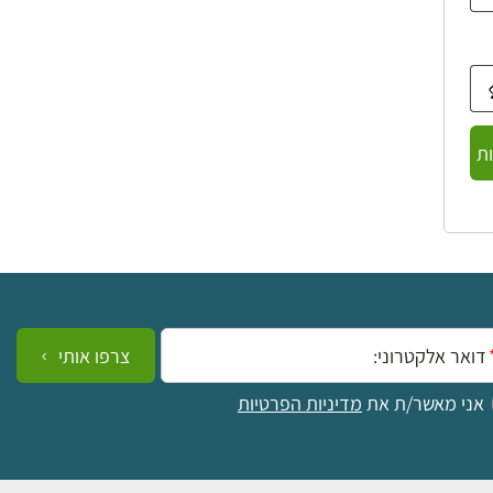
ת
ייל:
צרפו אותי
אני מאשר/ת את
מדיניות הפרטיות