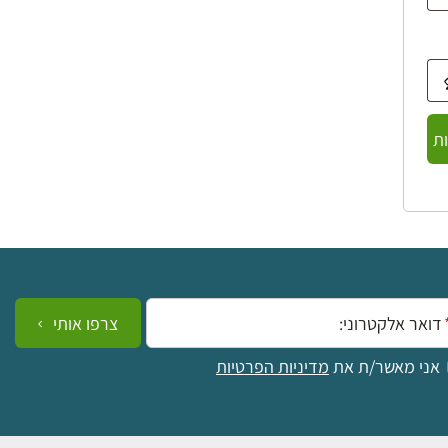
ת
ייל:
צרפו אותי
אני מאשר/ת את
מדיניות הפרטיות