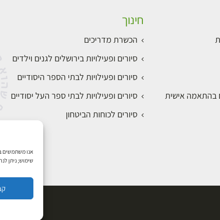
חינוך
ת
הכשרת מדריכים
סיורים ופעילויות בירושלים לגנים וילדים
סיורים ופעילויות לבתי הספר היסודיים
ם בהתאמה אישית
סיורים ופעילויות לבתי ספר העל יסודיים
סיורים לכוחות הביטחון
שימוש; ניתן לנ
קב