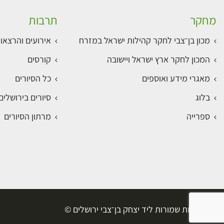
מחקר
תרבות
מכון בן־צבי לחקר קהילות ישראל במזרח
אירועים והרצאו
המכון לחקר ארץ ישראל ויישובה
קורסים
מאגרי מידע ואוספים
כל הסיורים
בלוג
סיורים בירושלי
ספרייה
מרתון הסיורים
כל הזכויות שמורות ליד יצחק בן־צבי ירושלים ©