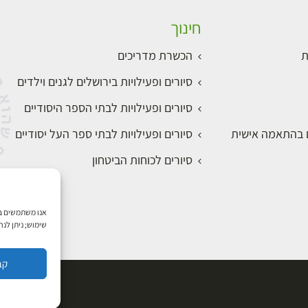
חינוך
ת
הכשרת מדריכים
סיורים ופעילויות בירושלים לגנים וילדים
סיורים ופעילויות לבתי הספר היסודיים
ם בהתאמה אישית
סיורים ופעילויות לבתי ספר העל יסודיים
סיורים לכוחות הביטחון
שימוש; ניתן לנ
קב