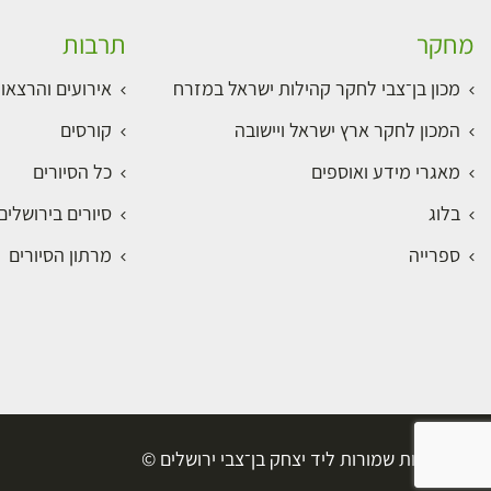
מחקר
תרבות
מכון בן־צבי לחקר קהילות ישראל במזרח
אירועים והרצאו
המכון לחקר ארץ ישראל ויישובה
קורסים
מאגרי מידע ואוספים
כל הסיורים
בלוג
סיורים בירושלי
ספרייה
מרתון הסיורים
כל הזכויות שמורות ליד יצחק בן־צבי ירושלים ©