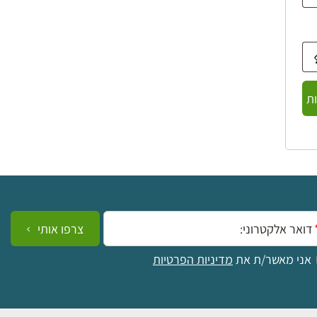
ת
ייל:
צרפו אותי
אני מאשר/ת את
מדיניות הפרטיות