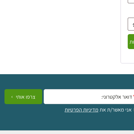
ת
ייל:
צרפו אותי
אני מאשר/ת את
מדיניות הפרטיות