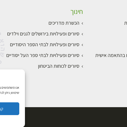
חינוך
ת
הכשרת מדריכים
סיורים ופעילויות בירושלים לגנים וילדים
סיורים ופעילויות לבתי הספר היסודיים
ם בהתאמה אישית
סיורים ופעילויות לבתי ספר העל יסודיים
סיורים לכוחות הביטחון
שימוש; ניתן לנ
קב