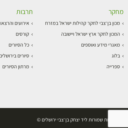
מחקר
תרבות
מכון בן־צבי לחקר קהילות ישראל במזרח
אירועים והרצאו
המכון לחקר ארץ ישראל ויישובה
קורסים
מאגרי מידע ואוספים
כל הסיורים
בלוג
סיורים בירושלי
ספרייה
מרתון הסיורים
כל הזכויות שמורות ליד יצחק בן־צבי ירושלים ©