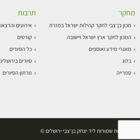
מחקר
תרבות
מכון בן־צבי לחקר קהילות ישראל במזרח
אירועים והרצאו
המכון לחקר ארץ ישראל ויישובה
קורסים
מאגרי מידע ואוספים
כל הסיורים
בלוג
סיורים בירושלי
ספרייה
מרתון הסיורים
כל הזכויות שמורות ליד יצחק בן־צבי ירושלים ©