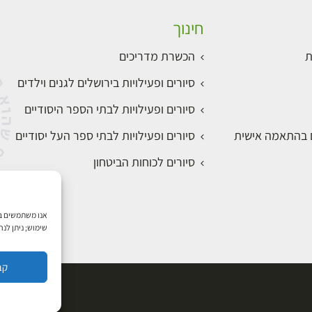
חינוך
ת
הכשרת מדריכים
סיורים ופעילויות בירושלים לגנים וילדים
סיורים ופעילויות לבתי הספר היסודיים
ם בהתאמה אישית
סיורים ופעילויות לבתי ספר העל יסודיים
סיורים לכוחות הביטחון
שימוש; ניתן לנ
קב