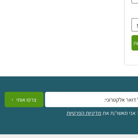
ת
ייל:
צרפו אותי
אני מאשר/ת את
מדיניות הפרטיות