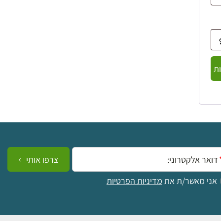
ת
ייל:
צרפו אותי
אני מאשר/ת את
מדיניות הפרטיות