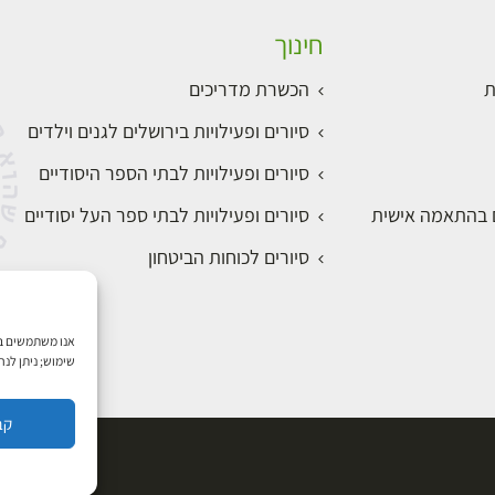
חינוך
ת
הכשרת מדריכים
סיורים ופעילויות בירושלים לגנים וילדים
סיורים ופעילויות לבתי הספר היסודיים
ם בהתאמה אישית
סיורים ופעילויות לבתי ספר העל יסודיים
סיורים לכוחות הביטחון
שימוש; ניתן לנ
קב