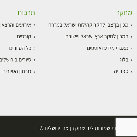
מחקר
תרבות
מכון בן־צבי לחקר קהילות ישראל במזרח
אירועים והרצאו
המכון לחקר ארץ ישראל ויישובה
קורסים
מאגרי מידע ואוספים
כל הסיורים
בלוג
סיורים בירושלי
ספרייה
מרתון הסיורים
כל הזכויות שמורות ליד יצחק בן־צבי ירושלים ©