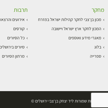
מחקר
תרבות
מכון בן־צבי לחקר קהילות ישראל במזרח
אירועים והרצאו
המכון לחקר ארץ ישראל ויישובה
קורסים
מאגרי מידע ואוספים
כל הסיורים
בלוג
סיורים בירושלי
ספרייה
מרתון הסיורים
כל הזכויות שמורות ליד יצחק בן־צבי ירושלים ©