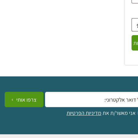
ת
ייל:
צרפו אותי
אני מאשר/ת את
מדיניות הפרטיות