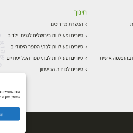
חינוך
ת
הכשרת מדריכים
סיורים ופעילויות בירושלים לגנים וילדים
סיורים ופעילויות לבתי הספר היסודיים
ם בהתאמה אישית
סיורים ופעילויות לבתי ספר העל יסודיים
סיורים לכוחות הביטחון
שימוש; ניתן לנ
קב