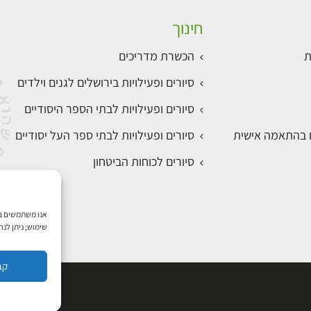
חינוך
ת
הכשרת מדריכים
סיורים ופעילויות בירושלים לגנים וילדים
סיורים ופעילויות לבתי הספר היסודיים
ם בהתאמה אישית
סיורים ופעילויות לבתי ספר העל יסודיים
סיורים לכוחות הביטחון
שימוש; ניתן לנ
קב