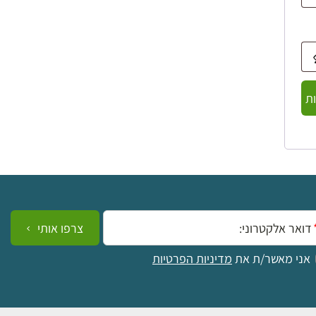
ת
ייל:
צרפו אותי
אני מאשר/ת את
מדיניות הפרטיות