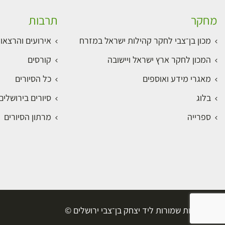
מחקר
תרבות
מכון בן־צבי לחקר קהילות ישראל במזרח
אירועים והרצאו
המכון לחקר ארץ ישראל ויישובה
קורסים
מאגרי מידע ואוספים
כל הסיורים
בלוג
סיורים בירושלי
ספרייה
מרתון הסיורים
כל הזכויות שמורות ליד יצחק בן־צבי ירושלים ©