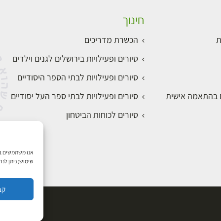
חינוך
ת
הכשרת מדריכים
סיורים ופעילויות בירושלים לגנים וילדים
סיורים ופעילויות לבתי הספר היסודיים
ם בהתאמה אישית
סיורים ופעילויות לבתי ספר העל יסודיים
סיורים לכוחות הביטחון
שימוש; ניתן לנ
קב