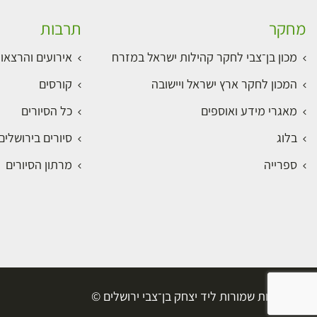
מחקר
תרבות
מכון בן־צבי לחקר קהילות ישראל במזרח
אירועים והרצאו
המכון לחקר ארץ ישראל ויישובה
קורסים
מאגרי מידע ואוספים
כל הסיורים
בלוג
סיורים בירושלי
ספרייה
מרתון הסיורים
כל הזכויות שמורות ליד יצחק בן־צבי ירושלים ©