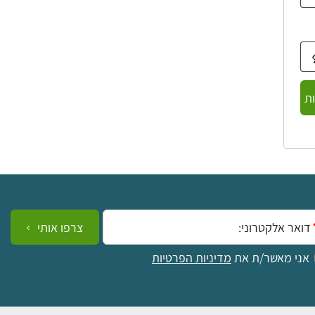
ת
ייל:
צרפו אותי
אני מאשר/ת את
מדיניות הפרטיות