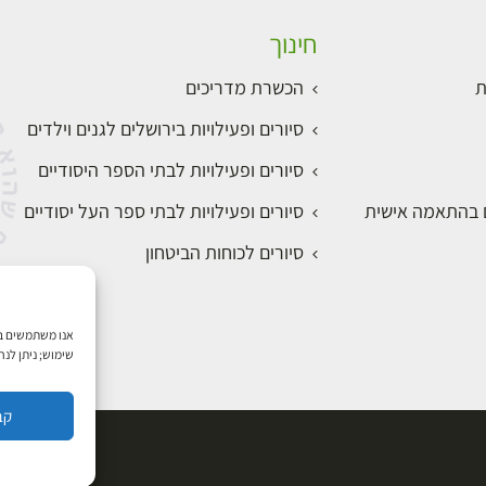
חינוך
ת
הכשרת מדריכים
סיורים ופעילויות בירושלים לגנים וילדים
סיורים ופעילויות לבתי הספר היסודיים
ם בהתאמה אישית
סיורים ופעילויות לבתי ספר העל יסודיים
סיורים לכוחות הביטחון
שימוש; ניתן לנ
קב