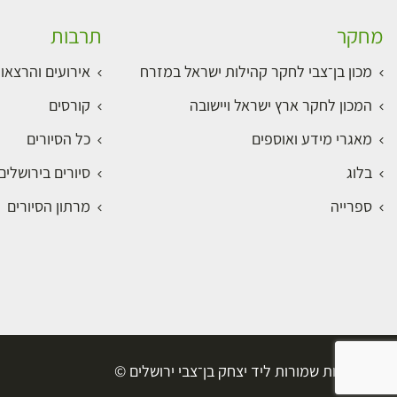
מחקר
תרבות
מכון בן־צבי לחקר קהילות ישראל במזרח
אירועים והרצאו
המכון לחקר ארץ ישראל ויישובה
קורסים
מאגרי מידע ואוספים
כל הסיורים
בלוג
סיורים בירושלי
ספרייה
מרתון הסיורים
כל הזכויות שמורות ליד יצחק בן־צבי ירושלים ©