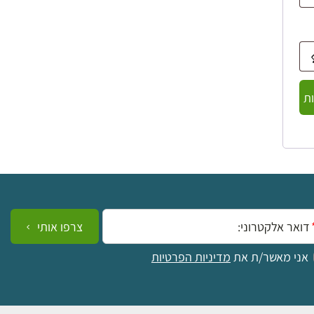
ת
ייל:
צרפו אותי
אני מאשר/ת את
מדיניות הפרטיות