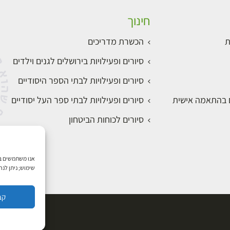
חינוך
ת
הכשרת מדריכים
סיורים ופעילויות בירושלים לגנים וילדים
סיורים ופעילויות לבתי הספר היסודיים
ם בהתאמה אישית
סיורים ופעילויות לבתי ספר העל יסודיים
סיורים לכוחות הביטחון
שימוש; ניתן לנ
קב