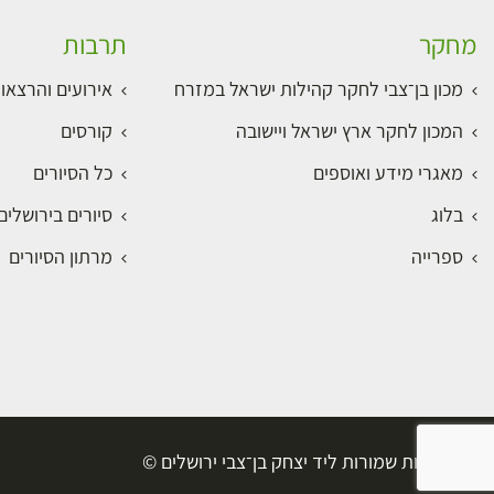
מחקר
תרבות
מכון בן־צבי לחקר קהילות ישראל במזרח
אירועים והרצאו
המכון לחקר ארץ ישראל ויישובה
קורסים
מאגרי מידע ואוספים
כל הסיורים
בלוג
סיורים בירושלי
ספרייה
מרתון הסיורים
כל הזכויות שמורות ליד יצחק בן־צבי ירושלים ©