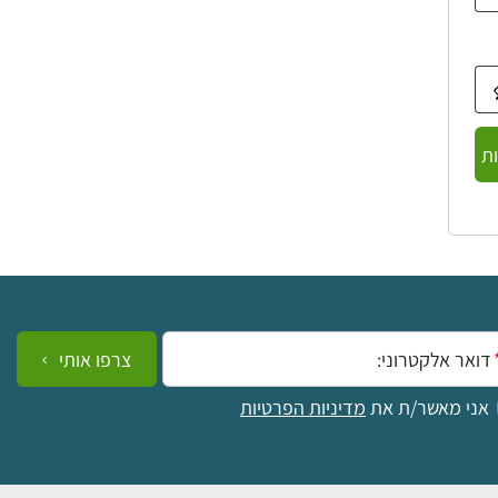
ת
ייל:
צרפו אותי
אני מאשר/ת את
מדיניות הפרטיות